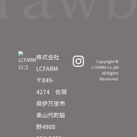
株式会社
Copyright ©
LCFARM
LCFARM co.,ltd
All Rights
〒849-
Reserved.
4274 佐賀
県伊万里市
東山代町脇
野4988