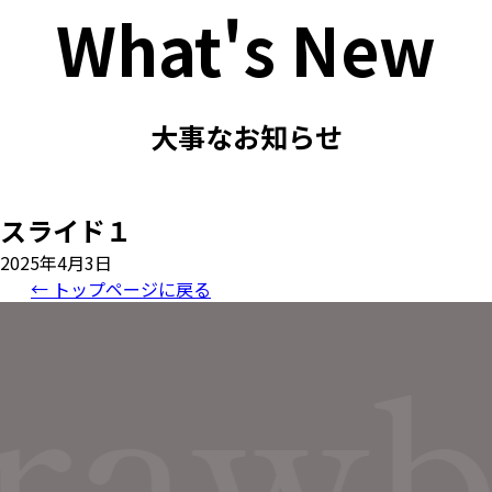
What's New
大事なお知らせ
スライド１
2025年4月3日
← トップページに戻る
rawb