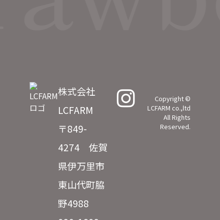
株式会社
Copyright ©
LCFARM
LCFARM co.,ltd
All Rights
〒849-
Reserved.
4274 佐賀
県伊万里市
東山代町脇
野4988