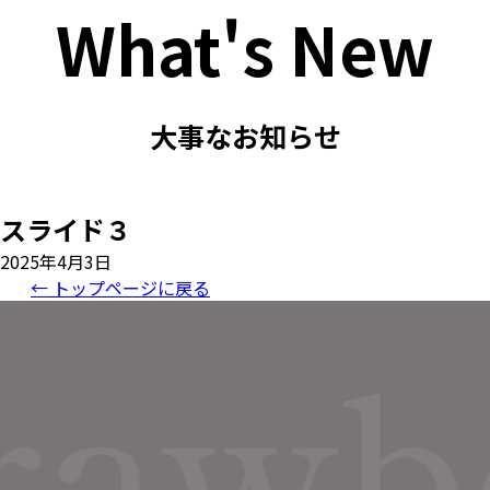
What's New
大事なお知らせ
スライド３
2025年4月3日
← トップページに戻る
rawb